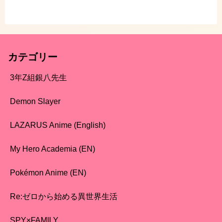
カテゴリー
3年Z組銀八先生
Demon Slayer
LAZARUS Anime (English)
My Hero Academia (EN)
Pokémon Anime (EN)
Re:ゼロから始める異世界生活
SPY×FAMILY