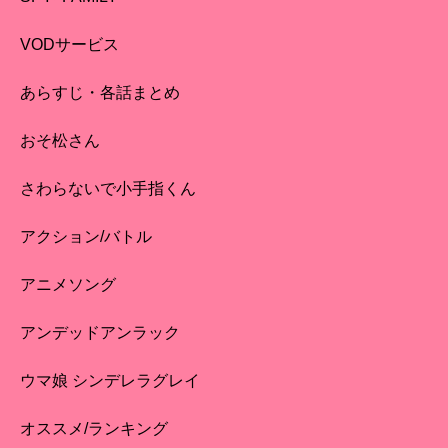
VODサービス
あらすじ・各話まとめ
おそ松さん
さわらないで小手指くん
アクション/バトル
アニメソング
アンデッドアンラック
ウマ娘 シンデレラグレイ
オススメ/ランキング