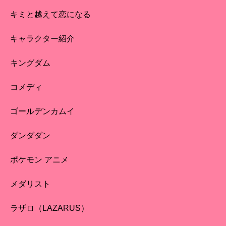
キミと越えて恋になる
キャラクター紹介
キングダム
コメディ
ゴールデンカムイ
ダンダダン
ポケモン アニメ
メダリスト
ラザロ（LAZARUS）