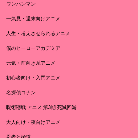
ワンパンマン
一気見・週末向けアニメ
人生・考えさせられるアニメ
僕のヒーローアカデミア
元気・前向き系アニメ
初心者向け・入門アニメ
名探偵コナン
呪術廻戦 アニメ 第3期 死滅回游
大人向け・夜向けアニメ
忍者と極道