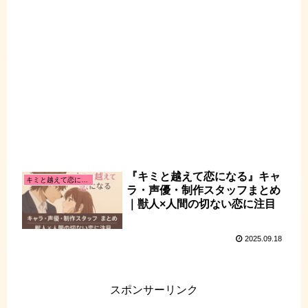
『キミと越えて恋になる』キャ
キミと越えて恋になる
ラ・声優・制作スタッフまとめ
｜獣人×人間の切ない恋に注目
2025.09.18
スポンサーリンク