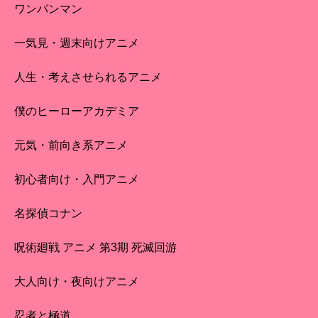
ワンパンマン
一気見・週末向けアニメ
人生・考えさせられるアニメ
僕のヒーローアカデミア
元気・前向き系アニメ
初心者向け・入門アニメ
名探偵コナン
呪術廻戦 アニメ 第3期 死滅回游
大人向け・夜向けアニメ
忍者と極道