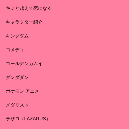
キミと越えて恋になる
キャラクター紹介
キングダム
コメディ
ゴールデンカムイ
ダンダダン
ポケモン アニメ
メダリスト
ラザロ（LAZARUS）