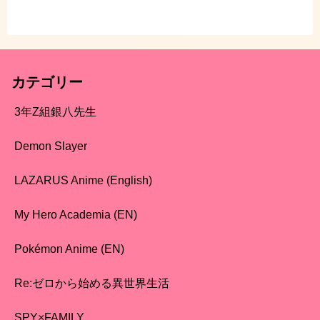
カテゴリー
3年Z組銀八先生
Demon Slayer
LAZARUS Anime (English)
My Hero Academia (EN)
Pokémon Anime (EN)
Re:ゼロから始める異世界生活
SPY×FAMILY