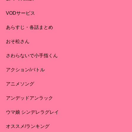
VODサービス
あらすじ・各話まとめ
おそ松さん
さわらないで小手指くん
アクション/バトル
アニメソング
アンデッドアンラック
ウマ娘 シンデレラグレイ
オススメ/ランキング