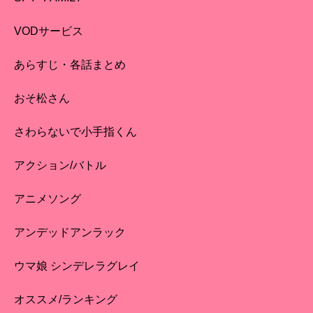
VODサービス
あらすじ・各話まとめ
おそ松さん
さわらないで小手指くん
アクション/バトル
アニメソング
アンデッドアンラック
ウマ娘 シンデレラグレイ
オススメ/ランキング