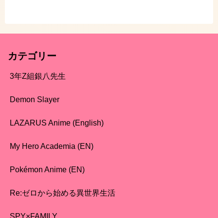
カテゴリー
3年Z組銀八先生
Demon Slayer
LAZARUS Anime (English)
My Hero Academia (EN)
Pokémon Anime (EN)
Re:ゼロから始める異世界生活
SPY×FAMILY