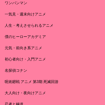
ワンパンマン
一気見・週末向けアニメ
人生・考えさせられるアニメ
僕のヒーローアカデミア
元気・前向き系アニメ
初心者向け・入門アニメ
名探偵コナン
呪術廻戦 アニメ 第3期 死滅回游
大人向け・夜向けアニメ
忍者と極道