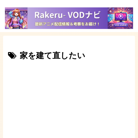
家を建て直したい