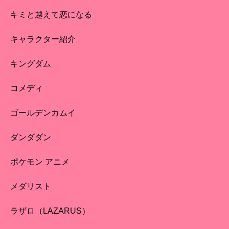
キミと越えて恋になる
キャラクター紹介
キングダム
コメディ
ゴールデンカムイ
ダンダダン
ポケモン アニメ
メダリスト
ラザロ（LAZARUS）