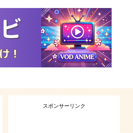
スポンサーリンク