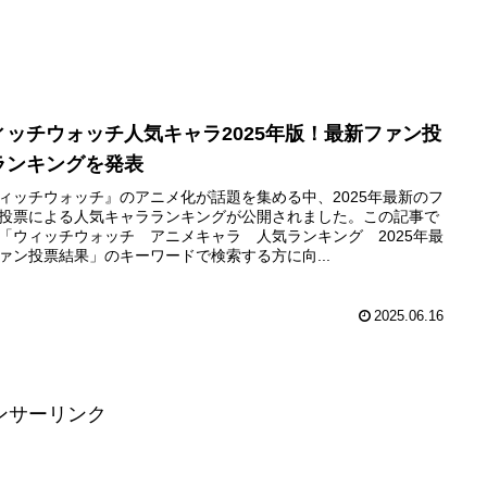
ィッチウォッチ人気キャラ2025年版！最新ファン投
ランキングを発表
ィッチウォッチ』のアニメ化が話題を集める中、2025年最新のフ
投票による人気キャラランキングが公開されました。この記事で
「ウィッチウォッチ アニメキャラ 人気ランキング 2025年最
ァン投票結果」のキーワードで検索する方に向...
2025.06.16
ンサーリンク