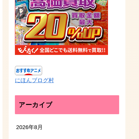
にほんブログ村
アーカイブ
2026年8月