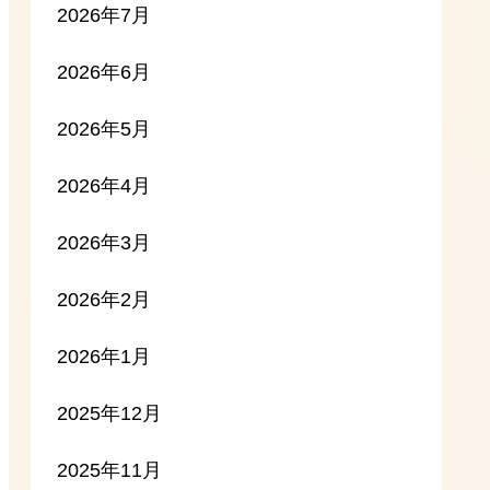
2026年7月
2026年6月
2026年5月
2026年4月
2026年3月
2026年2月
2026年1月
2025年12月
2025年11月