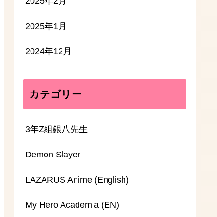
2025年2月
2025年1月
2024年12月
カテゴリー
3年Z組銀八先生
Demon Slayer
LAZARUS Anime (English)
My Hero Academia (EN)