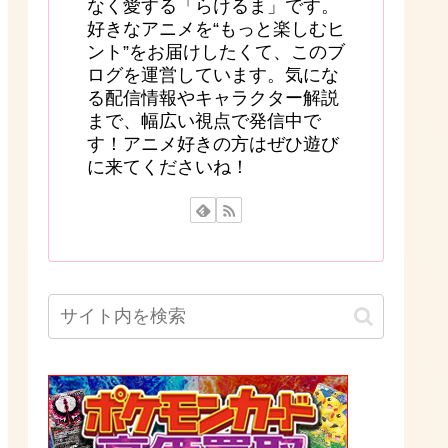
なく愛する「らけるま」です。
好きなアニメを“もっと楽しむヒ
ント”をお届けしたくて、このブ
ログを運営しています。気にな
る配信情報やキャラクター解説
まで、幅広い視点で発信中で
す！アニメ好きの方はぜひ遊び
に来てくださいね！