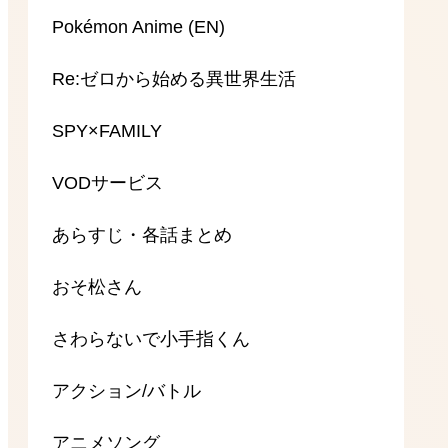
Pokémon Anime (EN)
Re:ゼロから始める異世界生活
SPY×FAMILY
VODサービス
あらすじ・各話まとめ
おそ松さん
さわらないで小手指くん
アクション/バトル
アニメソング