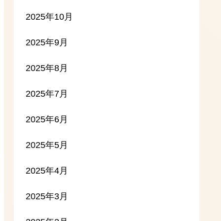
2025年10月
2025年9月
2025年8月
2025年7月
2025年6月
2025年5月
2025年4月
2025年3月