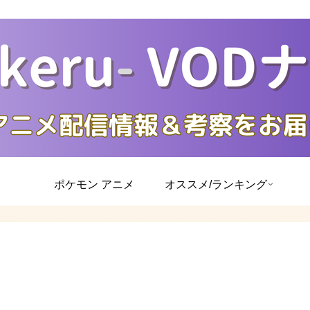
ポケモン アニメ
オススメ/ランキング