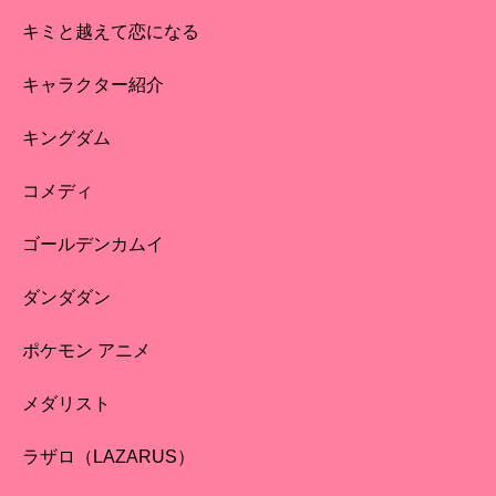
キミと越えて恋になる
キャラクター紹介
キングダム
コメディ
ゴールデンカムイ
ダンダダン
ポケモン アニメ
メダリスト
ラザロ（LAZARUS）