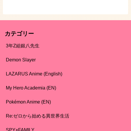
カテゴリー
3年Z組銀八先生
Demon Slayer
LAZARUS Anime (English)
My Hero Academia (EN)
Pokémon Anime (EN)
Re:ゼロから始める異世界生活
SPY×FAMILY