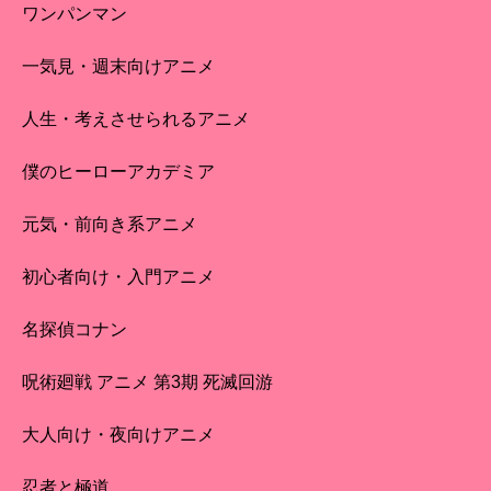
ワンパンマン
一気見・週末向けアニメ
人生・考えさせられるアニメ
僕のヒーローアカデミア
元気・前向き系アニメ
初心者向け・入門アニメ
名探偵コナン
呪術廻戦 アニメ 第3期 死滅回游
大人向け・夜向けアニメ
忍者と極道