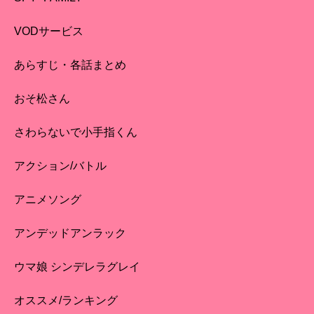
VODサービス
あらすじ・各話まとめ
おそ松さん
さわらないで小手指くん
アクション/バトル
アニメソング
アンデッドアンラック
ウマ娘 シンデレラグレイ
オススメ/ランキング