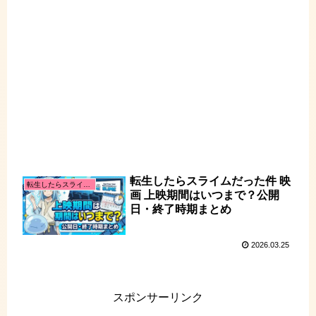
転生したらスライムだった件 映
転生したらスライムだった件
画 上映期間はいつまで？公開
日・終了時期まとめ
2026.03.25
スポンサーリンク