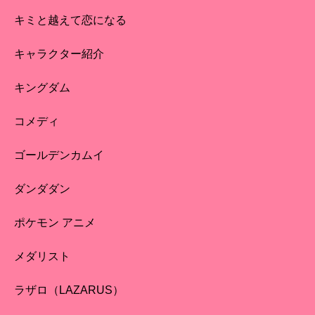
キミと越えて恋になる
キャラクター紹介
キングダム
コメディ
ゴールデンカムイ
ダンダダン
ポケモン アニメ
メダリスト
ラザロ（LAZARUS）