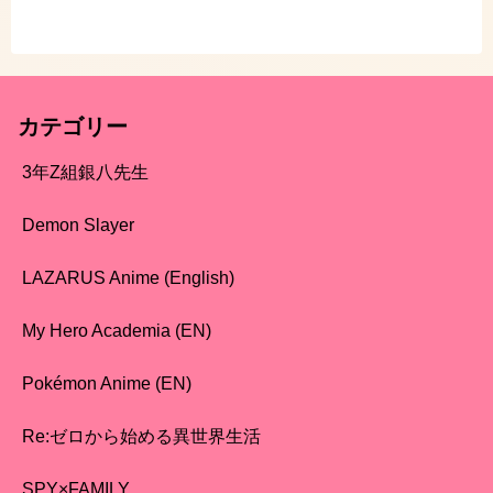
カテゴリー
3年Z組銀八先生
Demon Slayer
LAZARUS Anime (English)
My Hero Academia (EN)
Pokémon Anime (EN)
Re:ゼロから始める異世界生活
SPY×FAMILY