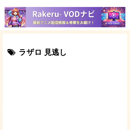
ラザロ 見逃し