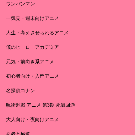
ワンパンマン
一気見・週末向けアニメ
人生・考えさせられるアニメ
僕のヒーローアカデミア
元気・前向き系アニメ
初心者向け・入門アニメ
名探偵コナン
呪術廻戦 アニメ 第3期 死滅回游
大人向け・夜向けアニメ
忍者と極道