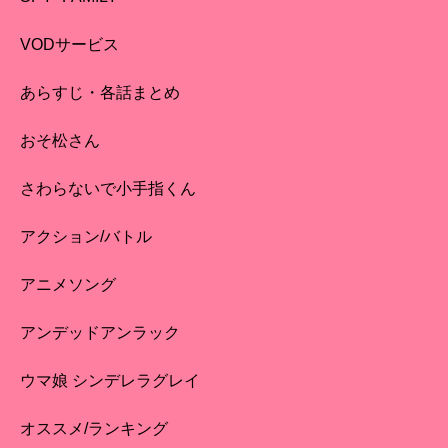
VODサービス
あらすじ・各話まとめ
おそ松さん
さわらないで小手指くん
アクション/バトル
アニメソング
アンデッドアンラック
ウマ娘 シンデレラグレイ
オススメ/ランキング