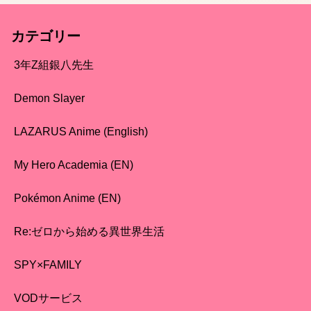
カテゴリー
3年Z組銀八先生
Demon Slayer
LAZARUS Anime (English)
My Hero Academia (EN)
Pokémon Anime (EN)
Re:ゼロから始める異世界生活
SPY×FAMILY
VODサービス