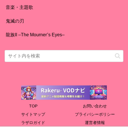
音楽・主題歌
鬼滅の刃
龍族II –The Mourner’s Eyes–
TOP
お問い合わせ
サイトマップ
プライバシーポリシー
ラザロガイド
運営者情報