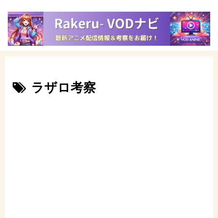
ラザロ考察