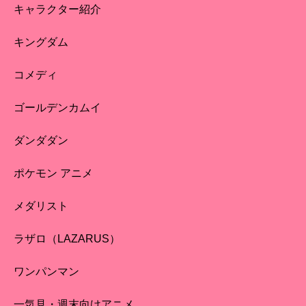
キャラクター紹介
キングダム
コメディ
ゴールデンカムイ
ダンダダン
ポケモン アニメ
メダリスト
ラザロ（LAZARUS）
ワンパンマン
一気見・週末向けアニメ