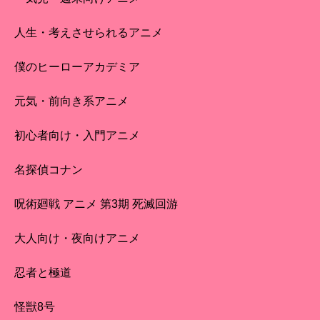
人生・考えさせられるアニメ
僕のヒーローアカデミア
元気・前向き系アニメ
初心者向け・入門アニメ
名探偵コナン
呪術廻戦 アニメ 第3期 死滅回游
大人向け・夜向けアニメ
忍者と極道
怪獣8号