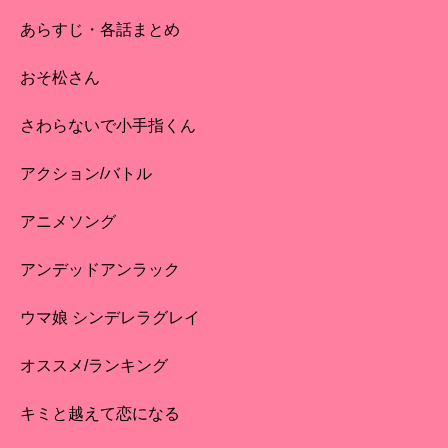
あらすじ・各話まとめ
おそ松さん
さわらないで小手指くん
アクション/バトル
アニメソング
アンデッドアンラック
ウマ娘 シンデレラグレイ
オススメ/ランキング
キミと越えて恋になる