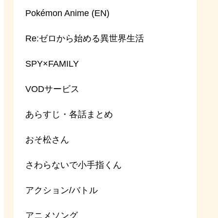
Pokémon Anime (EN)
Re:ゼロから始める異世界生活
SPY×FAMILY
VODサービス
あらすじ・各話まとめ
おそ松さん
さわらないで小手指くん
アクション/バトル
アニメソング