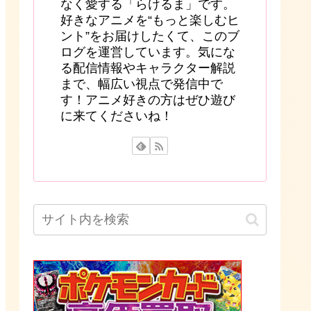
なく愛する「らけるま」です。
好きなアニメを“もっと楽しむヒ
ント”をお届けしたくて、このブ
ログを運営しています。気にな
る配信情報やキャラクター解説
まで、幅広い視点で発信中で
す！アニメ好きの方はぜひ遊び
に来てくださいね！