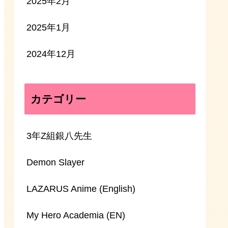
2025年2月
2025年1月
2024年12月
カテゴリー
3年Z組銀八先生
Demon Slayer
LAZARUS Anime (English)
My Hero Academia (EN)