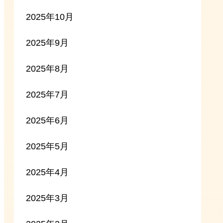
2025年10月
2025年9月
2025年8月
2025年7月
2025年6月
2025年5月
2025年4月
2025年3月