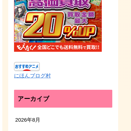
にほんブログ村
アーカイブ
2026年8月