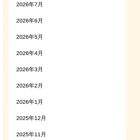
2026年7月
2026年6月
2026年5月
2026年4月
2026年3月
2026年2月
2026年1月
2025年12月
2025年11月