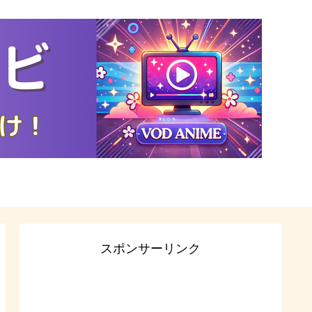
スポンサーリンク