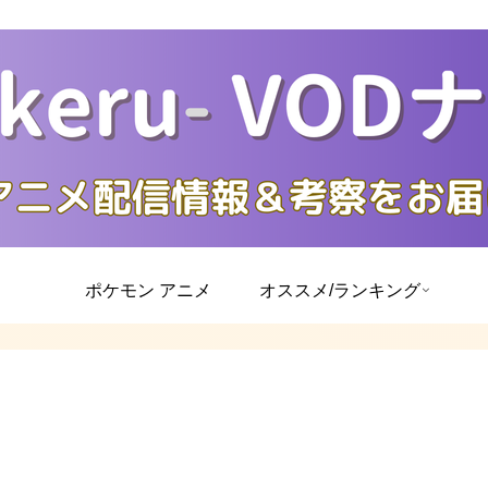
ポケモン アニメ
オススメ/ランキング