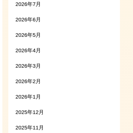
2026年7月
2026年6月
2026年5月
2026年4月
2026年3月
2026年2月
2026年1月
2025年12月
2025年11月