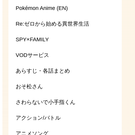
Pokémon Anime (EN)
Re:ゼロから始める異世界生活
SPY×FAMILY
VODサービス
あらすじ・各話まとめ
おそ松さん
さわらないで小手指くん
アクション/バトル
アニメソング