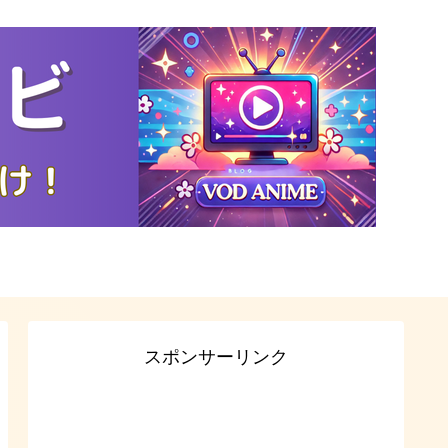
スポンサーリンク