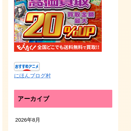
にほんブログ村
アーカイブ
2026年8月