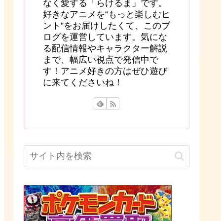
なく愛する「らけるま」です。
好きなアニメを“もっと楽しむヒ
ント”をお届けしたくて、このブ
ログを運営しています。気にな
る配信情報やキャラクター解説
まで、幅広い視点で発信中で
す！アニメ好きの方はぜひ遊び
に来てくださいね！