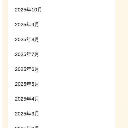
2025年10月
2025年9月
2025年8月
2025年7月
2025年6月
2025年5月
2025年4月
2025年3月