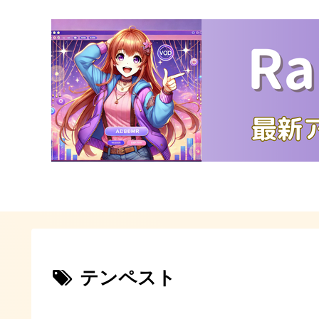
テンペスト