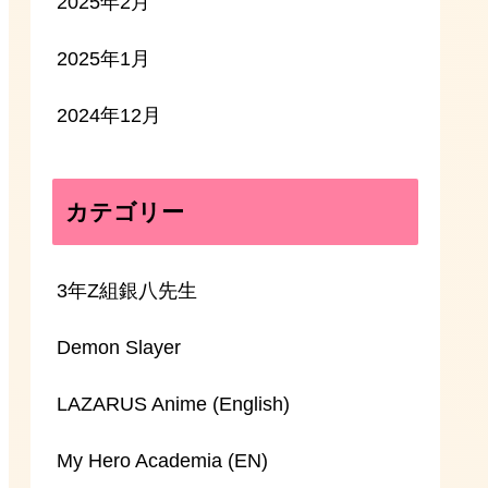
2025年2月
2025年1月
2024年12月
カテゴリー
3年Z組銀八先生
Demon Slayer
LAZARUS Anime (English)
My Hero Academia (EN)