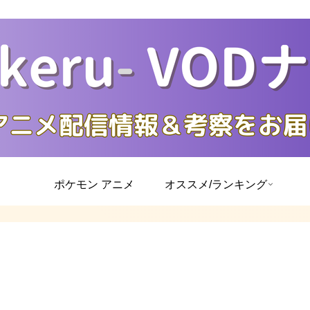
ポケモン アニメ
オススメ/ランキング