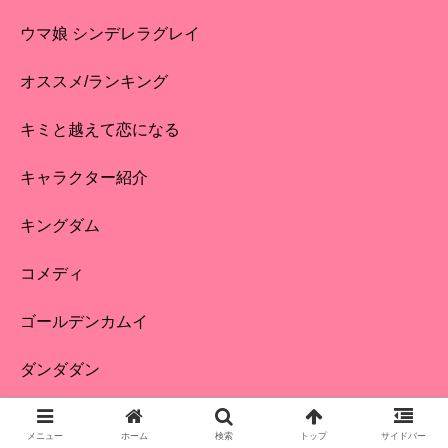
ウマ娘 シンデレラグレイ
オススメ/ランキング
キミと越えて恋になる
キャラクター紹介
キングダム
コメディ
ゴールデンカムイ
ダンダダン
ポケモン アニメ
メニュー
ホーム
検索
トップ
サイドバー