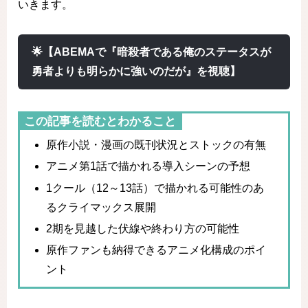
いきます。
🌟【ABEMAで『暗殺者である俺のステータスが
勇者よりも明らかに強いのだが』を視聴】
この記事を読むとわかること
原作小説・漫画の既刊状況とストックの有無
アニメ第1話で描かれる導入シーンの予想
1クール（12～13話）で描かれる可能性のあ
るクライマックス展開
2期を見越した伏線や終わり方の可能性
原作ファンも納得できるアニメ化構成のポイ
ント