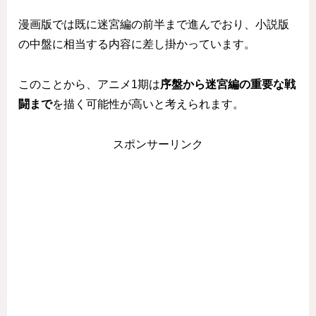
漫画版では既に迷宮編の前半まで進んでおり、小説版
の中盤に相当する内容に差し掛かっています。
このことから、アニメ1期は
序盤から迷宮編の重要な戦
闘まで
を描く可能性が高いと考えられます。
スポンサーリンク