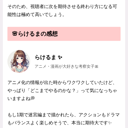
そのため、視聴者に次を期待させる終わり方になる可
能性は極めて高いでしょう。
🌸らけるまの感想
らけるま ✨
アニメ・漫画が大好きな考察女子🎀
アニメ化の情報が出た時からワクワクしていたけど、
やっぱり「どこまでやるのかな？」って気になっちゃ
いますよね💭
もし1期で迷宮編まで描かれたら、アクションもドラマ
もバランスよく楽しめそうで、本当に期待大です✨