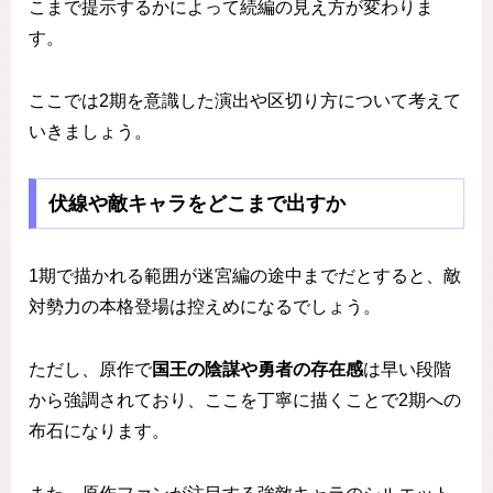
こまで提示するかによって続編の見え方が変わりま
す。
ここでは2期を意識した演出や区切り方について考えて
いきましょう。
伏線や敵キャラをどこまで出すか
1期で描かれる範囲が迷宮編の途中までだとすると、敵
対勢力の本格登場は控えめになるでしょう。
ただし、原作で
国王の陰謀や勇者の存在感
は早い段階
から強調されており、ここを丁寧に描くことで2期への
布石になります。