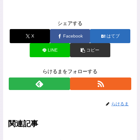
シェアする
X
Facebook
はてブ
LINE
コピー
らけるまをフォローする
らけるま
関連記事