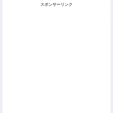
スポンサーリンク