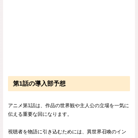
第1話の導入部予想
アニメ第1話は、作品の世界観や主人公の立場を一気に
伝える重要な回になります。
視聴者を物語に引き込むためには、異世界召喚のイン