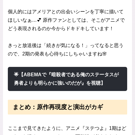
個人的にはアメリアとの出会いシーンを丁寧に描いて
ほしいなぁ…💕 原作ファンとしては、そこがアニメで
どう表現されるのか今からドキドキしています！
きっと放送後は「続きが気になる！」ってなると思う
ので、2期の発表も心待ちにしちゃいますね🌸
🌟【ABEMAで『暗殺者である俺のステータスが
勇者よりも明らかに強いのだが』を視聴】
まとめ：原作再現度と演出がカギ
ここまで見てきたように、アニメ『ステつよ』1期はど