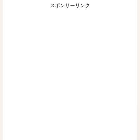
スポンサーリンク