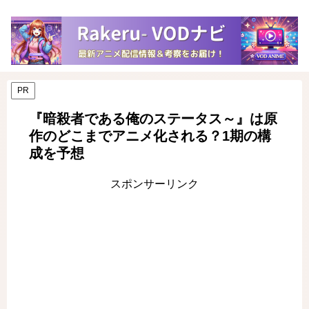
PR
『暗殺者である俺のステータス～』は原
作のどこまでアニメ化される？1期の構
成を予想
スポンサーリンク