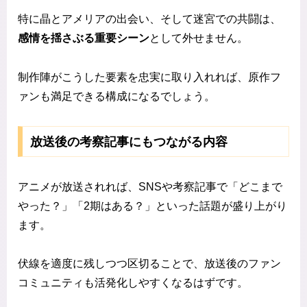
特に晶とアメリアの出会い、そして迷宮での共闘は、
感情を揺さぶる重要シーン
として外せません。
制作陣がこうした要素を忠実に取り入れれば、原作フ
ァンも満足できる構成になるでしょう。
放送後の考察記事にもつながる内容
アニメが放送されれば、SNSや考察記事で「どこまで
やった？」「2期はある？」といった話題が盛り上がり
ます。
伏線を適度に残しつつ区切ることで、放送後のファン
コミュニティも活発化しやすくなるはずです。