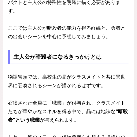
パクトと主人公の特殊性を明確に描く必要がありま
す。
ここでは主人公が暗殺者の能力を得る経緯と、勇者と
の出会いシーンを中心に予想してみましょう。
主人公が暗殺者になるきっかけとは
物語冒頭では、高校生の晶がクラスメイトと共に異世
界に召喚されるシーンが描かれるはずです。
召喚された全員に「職業」が付与され、クラスメイト
たちが華やかなスキルを得る中で、晶には地味な
“暗殺
者”という職業
が与えられます。