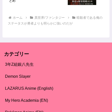
とめ
ホーム
異世界/ファンタジー
暗殺者である俺の
ステータスが勇者よりも明らかに強いのだが
カテゴリー
3年Z組銀八先生
Demon Slayer
LAZARUS Anime (English)
My Hero Academia (EN)