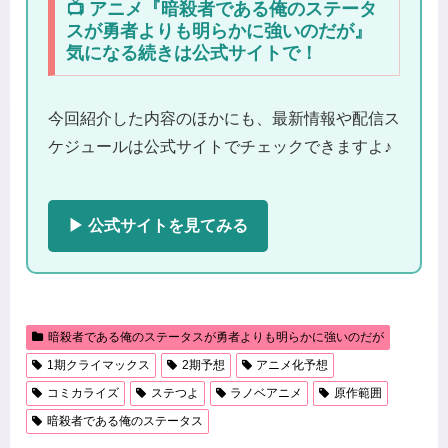
📺 アニメ『暗殺者である俺のステータ
スが勇者よりも明らかに強いのだが』
気になる続きは公式サイトで！
今回紹介した内容のほかにも、最新情報や配信ス
ケジュールは公式サイトでチェックできますよ♪
▶ 公式サイトを見てみる
暗殺者である俺のステータスが勇者よりも明らかに強いのだが
1期クライマックス
2期予想
アニメ化予想
コミカライズ
ステつよ
ラノベアニメ
原作範囲
暗殺者である俺のステータス