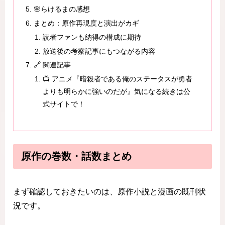
🌸らけるまの感想
まとめ：原作再現度と演出がカギ
読者ファンも納得の構成に期待
放送後の考察記事にもつながる内容
🔗 関連記事
📺 アニメ『暗殺者である俺のステータスが勇者
よりも明らかに強いのだが』気になる続きは公
式サイトで！
原作の巻数・話数まとめ
まず確認しておきたいのは、原作小説と漫画の既刊状
況です。