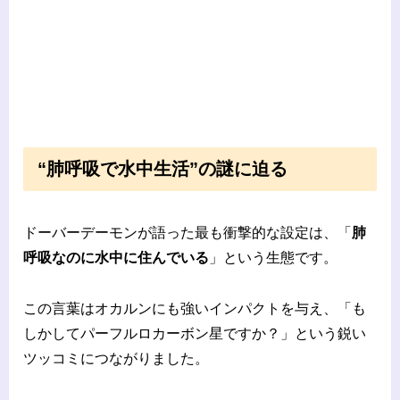
“肺呼吸で水中生活”の謎に迫る
ドーバーデーモンが語った最も衝撃的な設定は、「
肺
呼吸なのに水中に住んでいる
」という生態です。
この言葉はオカルンにも強いインパクトを与え、「も
しかしてパーフルロカーボン星ですか？」という鋭い
ツッコミにつながりました。