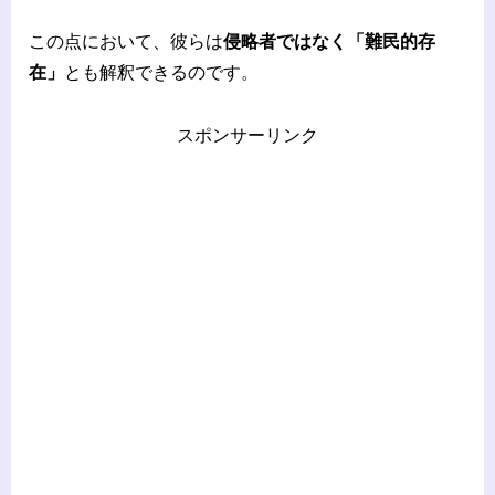
この点において、彼らは
侵略者ではなく「難民的存
在」
とも解釈できるのです。
スポンサーリンク