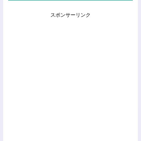
スポンサーリンク