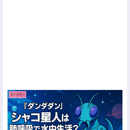
ダンダダン