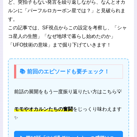
ど、突拍子もない発言を繰り返しながら、なんとオカ
ルンに「パーフルロカーボン星では？」と見破られま
す。
この記事では、SF視点からこの設定を考察し、「シャ
コ星人の生態」「なぜ地球で暮らし始めたのか」
「UFO技術の意味」まで掘り下げていきます！
📚 前回のエピソードも要チェック！
前話の展開をもう一度振り返りたい方はこちら💡
モモやオカルンたちの奮闘
をじっくり味わえます
✨