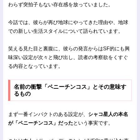
わらず突拍子もない存在感を放っていました。
今話では、彼らが再び地球にやってきた理由や、地球
での新しい生活スタイルについて語られています。
笑える見た目と裏腹に、彼らの発言からはSF的にも興
味深い設定が次々と飛び出し、読者の考察欲をくすぐ
る内容となっています。
名前の衝撃「ペニーチンコス」とその意味す
るもの
まず一番インパクトのある設定が、
シャコ星人の本名
が「ペニーチンコス」だった
という事実です。