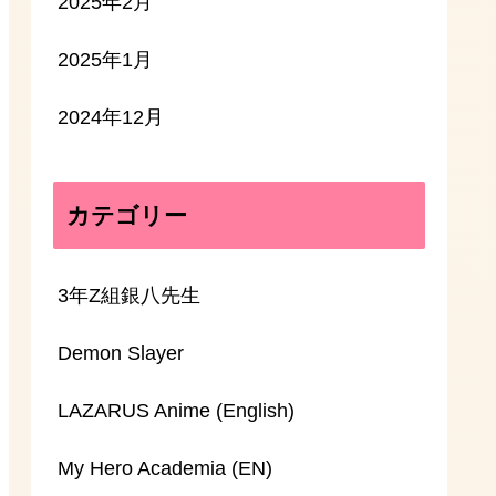
2025年2月
2025年1月
2024年12月
カテゴリー
3年Z組銀八先生
Demon Slayer
LAZARUS Anime (English)
My Hero Academia (EN)