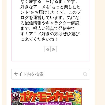
なく愛する「らけるま」です。
好きなアニメを“もっと楽しむヒ
ント”をお届けしたくて、このブ
ログを運営しています。気にな
る配信情報やキャラクター解説
まで、幅広い視点で発信中で
す！アニメ好きの方はぜひ遊び
に来てくださいね！