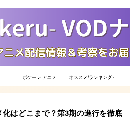
ポケモン アニメ
オススメ/ランキング
メ化はどこまで？第3期の進行を徹底