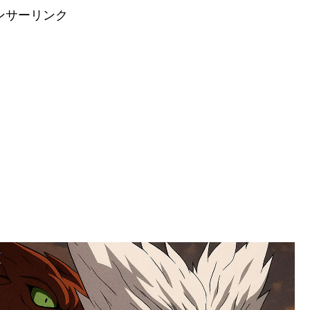
ンサーリンク