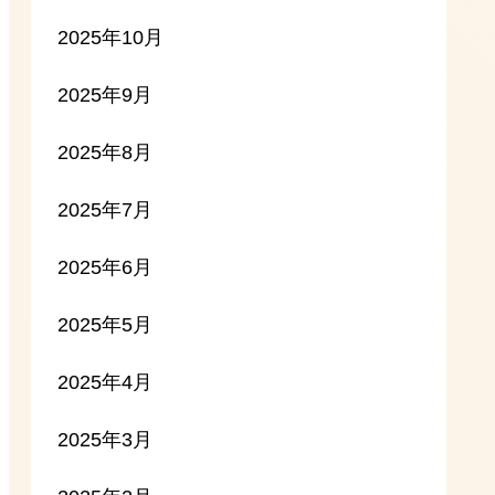
2025年10月
2025年9月
2025年8月
2025年7月
2025年6月
2025年5月
2025年4月
2025年3月