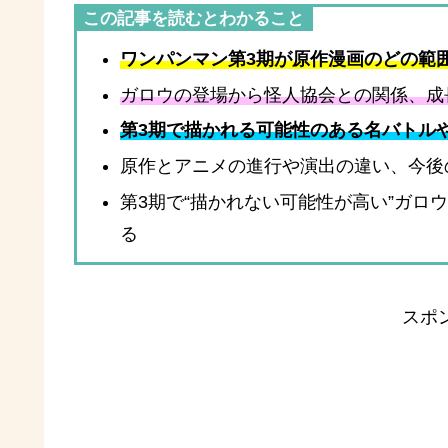
この記事を読むとわかること
ワンパンマン第3期が原作漫画のどの範
ガロウの登場から怪人協会との関係、成
第3期で描かれる可能性のある名バトル
原作とアニメの進行や演出の違い、今後
第3期で“描かれない可能性が高い”ガロ
る
スポ