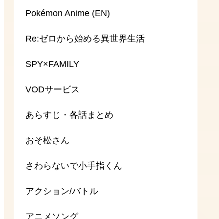
Pokémon Anime (EN)
Re:ゼロから始める異世界生活
SPY×FAMILY
VODサービス
あらすじ・各話まとめ
おそ松さん
さわらないで小手指くん
アクション/バトル
アニメソング