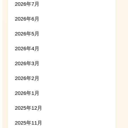
2026年7月
2026年6月
2026年5月
2026年4月
2026年3月
2026年2月
2026年1月
2025年12月
2025年11月