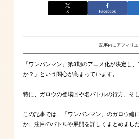
X
Facebook
記事内にアフィリエ
『ワンパンマン』第3期のアニメ化が決定し
か？」という関心が高まっています。
特に、ガロウの登場回や名バトルの行方、そ
この記事では、『ワンパンマン』のガロウ編
か、注目のバトルや展開を詳しくまとめまし