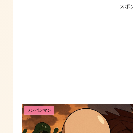
スポ
ワンパンマン