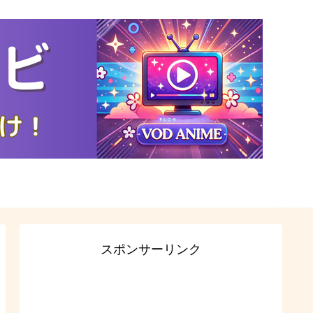
スポンサーリンク