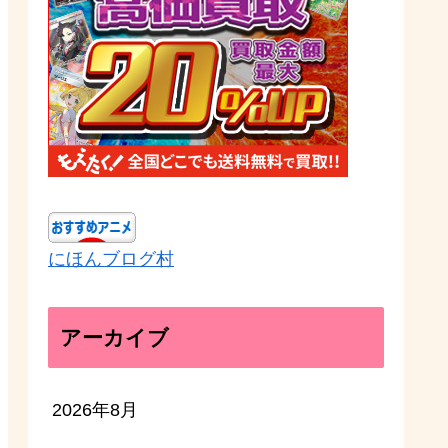
にほんブログ村
アーカイブ
2026年8月