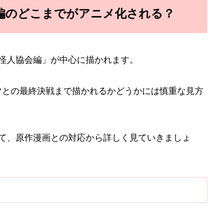
編のどこまでがアニメ化される？
怪人協会編」が中心に描かれます。
マとの最終決戦まで描かれるかどうかには慎重な見方
いて、原作漫画との対応から詳しく見ていきましょ