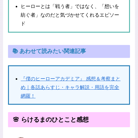
ヒーローとは「戦う者」ではなく、「想いを
紡ぐ者」なのだと気づかせてくれるエピソー
ド
📚 あわせて読みたい関連記事
『僕のヒーローアカデミア』 感想＆考察まと
め｜各話あらすじ・キャラ解説・用語を完全
網羅！
🌸 らけるまのひとこと感想