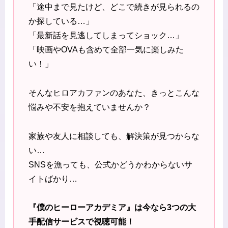
「途中まで見たけど、どこで続きが見られるの
か探している…」
「最新話を見逃してしまってショック…」
「映画やOVAも含めて全部一気に楽しみた
い！」
そんなヒロアカファンのあなた、きっとこんな
悩みや不安を抱えていませんか？
家族や友人に相談しても、解決策が見つからな
い…
SNSを漁っても、公式かどうかわからないサ
イトばかり…
『僕のヒーローアカデミア』は今なら3つの大
手配信サービスで視聴可能！