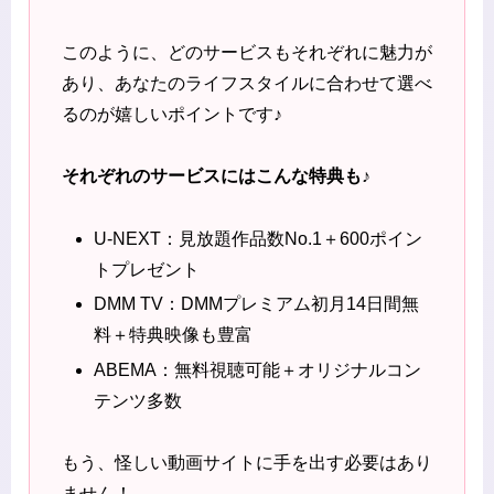
このように、どのサービスもそれぞれに魅力が
あり、あなたのライフスタイルに合わせて選べ
るのが嬉しいポイントです♪
それぞれのサービスにはこんな特典も♪
U-NEXT：見放題作品数No.1＋600ポイン
トプレゼント
DMM TV：DMMプレミアム初月14日間無
料＋特典映像も豊富
ABEMA：無料視聴可能＋オリジナルコン
テンツ多数
もう、怪しい動画サイトに手を出す必要はあり
ません！