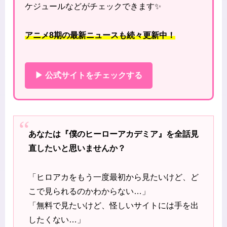
ケジュールなどがチェックできます✨
アニメ8期の最新ニュースも続々更新中！
▶ 公式サイトをチェックする
あなたは『僕のヒーローアカデミア』を全話見
直したいと思いませんか？
「ヒロアカをもう一度最初から見たいけど、ど
こで見られるのかわからない…」
「無料で見たいけど、怪しいサイトには手を出
したくない…」