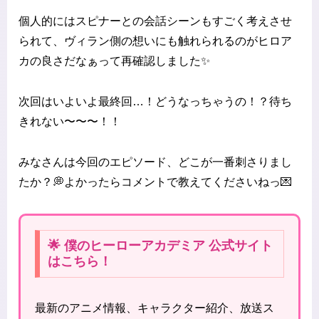
個人的にはスピナーとの会話シーンもすごく考えさせ
られて、ヴィラン側の想いにも触れられるのがヒロア
カの良さだなぁって再確認しました✨
次回はいよいよ最終回…！どうなっちゃうの！？待ち
きれない〜〜〜！！
みなさんは今回のエピソード、どこが一番刺さりまし
たか？💭よかったらコメントで教えてくださいねっ💌
🌟 僕のヒーローアカデミア 公式サイト
はこちら！
最新のアニメ情報、キャラクター紹介、放送ス