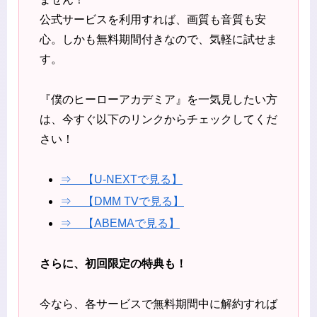
公式サービスを利用すれば、画質も音質も安
心。しかも無料期間付きなので、気軽に試せま
す。
『僕のヒーローアカデミア』を一気見したい方
は、今すぐ以下のリンクからチェックしてくだ
さい！
⇒ 【U-NEXTで見る】
⇒ 【DMM TVで見る】
⇒ 【ABEMAで
見る
】
さらに、初回限定の特典も！
今なら、各サービスで無料期間中に解約すれば