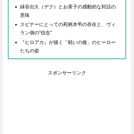
緑谷出久（デク）とお茶子の感動的な対話の
意味
スピナーにとっての死柄木弔の存在と、ヴィ
ラン側の“信念”
『ヒロアカ』が描く「戦いの後」のヒーロー
たちの姿
スポンサーリンク