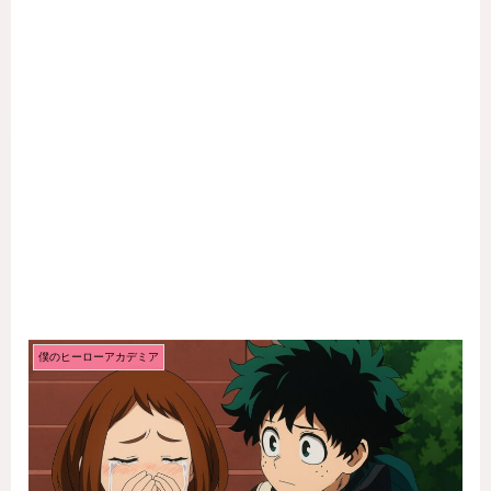
僕のヒーローアカデミア