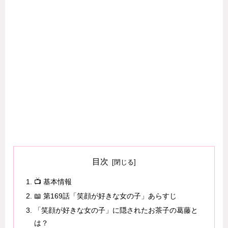
目次
📺 基本情報
📖 第169話「笑顔が好きな女の子」あらすじ
「笑顔が好きな女の子」に隠されたお茶子の葛藤と
は？