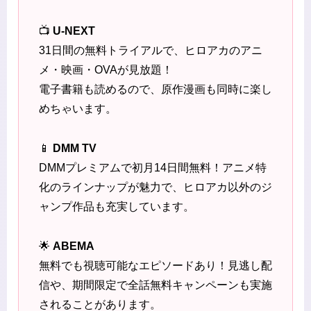
📺
U-NEXT
31日間の無料トライアルで、ヒロアカのアニ
メ・映画・OVAが見放題！
電子書籍も読めるので、原作漫画も同時に楽し
めちゃいます。
📱
DMM TV
DMMプレミアムで初月14日間無料！アニメ特
化のラインナップが魅力で、ヒロアカ以外のジ
ャンプ作品も充実しています。
🌟
ABEMA
無料でも視聴可能なエピソードあり！見逃し配
信や、期間限定で全話無料キャンペーンも実施
されることがあります。