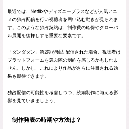
最近では、Netflixやディズニープラスなどが人気アニ
メの独占配信を行い視聴者を囲い込む動きが見られま
す。このような独占契約は、制作費の確保やグローバ
ル展開を後押しする重要な要素です。
「ダンダダン」第2期が独占配信された場合、視聴者は
プラットフォームを選ぶ際の制約を感じるかもしれま
せん。しかし、これにより作品がさらに注目される効
果も期待できます。
独占配信の可能性を考慮しつつ、続編制作に与える影
響を見ていきましょう。
制作発表の時期や方法は？