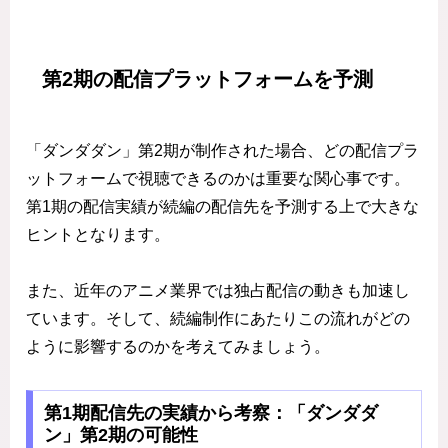
第2期の配信プラットフォームを予測
「ダンダダン」第2期が制作された場合、どの配信プラ
ットフォームで視聴できるのかは重要な関心事です。
第1期の配信実績が続編の配信先を予測する上で大きな
ヒントとなります。
また、近年のアニメ業界では独占配信の動きも加速し
ています。そして、続編制作にあたりこの流れがどの
ように影響するのかを考えてみましょう。
第1期配信先の実績から考察：「ダンダダ
ン」第2期の可能性