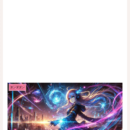
ダンダダン