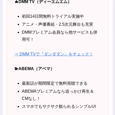
🔥DMM TV（ディーエムエム）
初回14日間無料トライアル実施中
アニメ・声優番組・2.5次元舞台も充実
DMMプレミアム会員なら他サービスも併
用可！
⇒ DMM TVで『ダンダダン』をチェック！
💫ABEMA（アベマ）
最新話が期間限定で無料視聴できる
ABEMAプレミアムなら追っかけ再生＆
CMなし！
スマホでもサクサク観られるシンプルUI