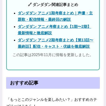
🔗 ダンダダン関連記事まとめ
ダンダダン アニメ1期考察まとめ｜声優・主
題歌・配信情報・最終回の解説
ダンダダン アニメ考察まとめ【1期〜2期】
最新情報と徹底解説
ダンダダン アニメ2期考察まとめ【第13話〜
最終話】配信・キャスト・伏線を徹底解説
この記事は2025年11月に情報を更新しました。
おすすめ記事
「もっとこのジャンルを楽しみたい？」おすすめカテ