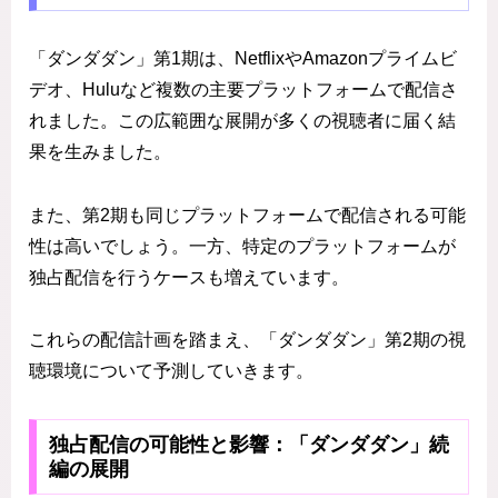
「ダンダダン」第1期は、NetflixやAmazonプライムビ
デオ、Huluなど複数の主要プラットフォームで配信さ
れました。この広範囲な展開が多くの視聴者に届く結
果を生みました。
また、第2期も同じプラットフォームで配信される可能
性は高いでしょう。一方、特定のプラットフォームが
独占配信を行うケースも増えています。
これらの配信計画を踏まえ、「ダンダダン」第2期の視
聴環境について予測していきます。
独占配信の可能性と影響：「ダンダダン」続
編の展開