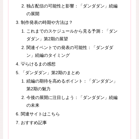
独占配信の可能性と影響：「ダンダダン」続編
の展開
制作発表の時期や方法は？
これまでのスケジュールから見る予測：「ダン
ダダン」第2期の展望
関連イベントでの発表の可能性：「ダンダダ
ン」続編のタイミング
💡らけるまの感想
「ダンダダン」第2期のまとめ
続編の期待を高めるポイント：「ダンダダン」
第2期の魅力
今後の展開に注目しよう：「ダンダダン」続編
の未来
関連サイトはこちら
おすすめ記事