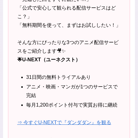
「公式で安心して観られる配信サービスはど
こ？」
「無料期間を使って、まずはお試ししたい！」
そんな方にぴったりな3つのアニメ配信サービ
スをご紹介します🎥✨
🌟U-NEXT（ユーネクスト）
31日間の無料トライアルあり
アニメ・映画・マンガが1つのサービスで
完結
毎月1,200ポイント付与で実質お得に継続
⇒ 今すぐU-NEXTで『ダンダダン』を観る