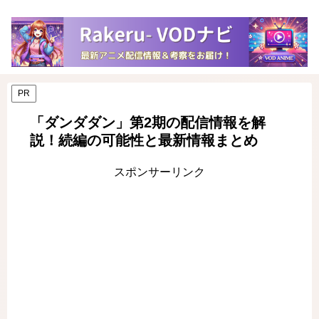
PR
「ダンダダン」第2期の配信情報を解
説！続編の可能性と最新情報まとめ
スポンサーリンク