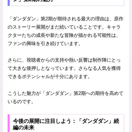
「ダンダダン」第2期が期待される最大の理由は、原作
のストーリー展開がまだ続いていることです。キャラ
クターたちの成長や新たな冒険が描かれる可能性は、
ファンの興味を引き続けています。
さらに、視聴者からの支持や熱い反響は制作陣にとっ
て大きな後押しとなっています。さらなる人気を獲得
できるポテンシャルが十分にあります。
こうした魅力が「ダンダダン」第2期への期待を高めて
いるのです。
今後の展開に注目しよう：「ダンダダン」続
編の未来