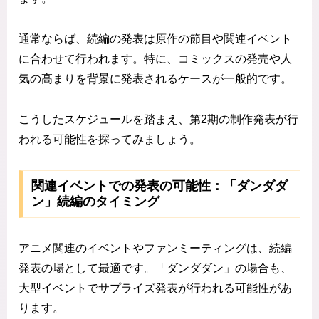
通常ならば、続編の発表は原作の節目や関連イベント
に合わせて行われます。特に、コミックスの発売や人
気の高まりを背景に発表されるケースが一般的です。
こうしたスケジュールを踏まえ、第2期の制作発表が行
われる可能性を探ってみましょう。
関連イベントでの発表の可能性：「ダンダダ
ン」続編のタイミング
アニメ関連のイベントやファンミーティングは、続編
発表の場として最適です。「ダンダダン」の場合も、
大型イベントでサプライズ発表が行われる可能性があ
ります。