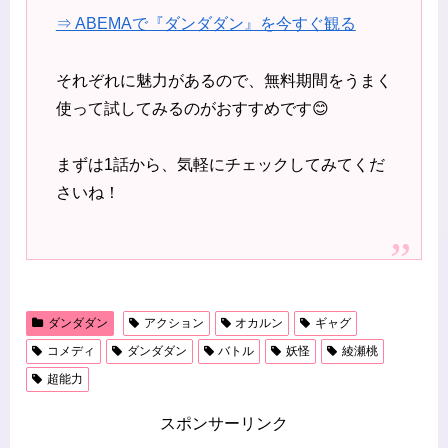
⇒ ABEMAで『ダンダダン』を今すぐ観る
それぞれに魅力があるので、無料期間をうまく
使って試してみるのがおすすめです😊
まずは1話から、気軽にチェックしてみてくだ
さいね！
ダンダダン
アクション
オカルン
ギャグ
コメディ
ダンダダン
バトル
妖怪
綾瀬桃
超能力
スポンサーリンク