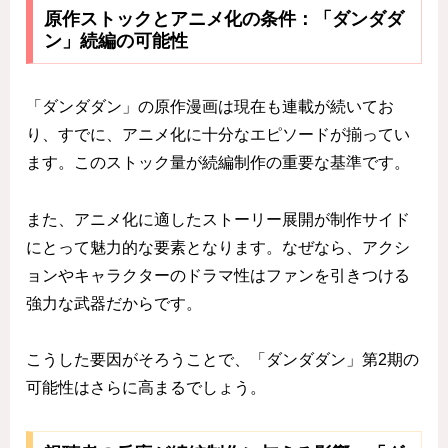
原作ストックとアニメ化の条件：「ダンダダ
ン」続編の可能性
「ダンダダン」の原作漫画は現在も連載が続いてお
り、すでに、アニメ化に十分なエピソードが揃ってい
ます。このストック量が続編制作の重要な基準です。
また、アニメ化に適したストーリー展開が制作サイド
にとって魅力的な要素となります。なぜなら、アクシ
ョンやキャラクターのドラマ性はファンを引きつける
強力な武器だからです。
こうした要因がそろうことで、「ダンダダン」第2期の
可能性はさらに高まるでしょう。