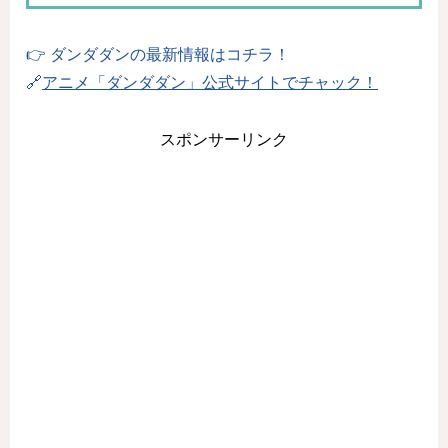
👉 ダンダダンの最新情報はコチラ！
🔗
アニメ「ダンダダン」公式サイトでチャック！
スポンサーリンク