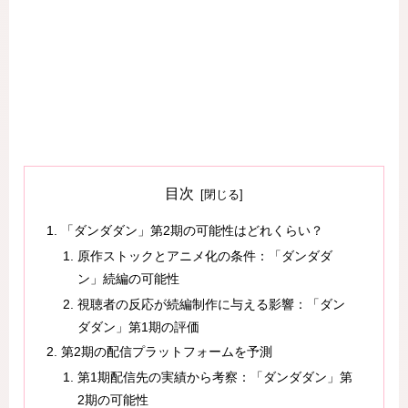
目次
「ダンダダン」第2期の可能性はどれくらい？
原作ストックとアニメ化の条件：「ダンダダ
ン」続編の可能性
視聴者の反応が続編制作に与える影響：「ダン
ダダン」第1期の評価
第2期の配信プラットフォームを予測
第1期配信先の実績から考察：「ダンダダン」第
2期の可能性