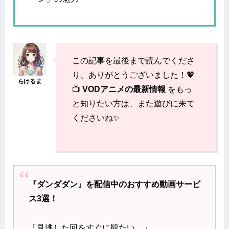
この記事を最後まで読んでくださ
り、ありがとうございました！💖
📺
VODアニメの最新情報
をもっ
と知りたい方は、また遊びに来て
くださいね✨
『ダンダダン』を配信中のおすすめ動画サービ
ス3選！
「見逃した回をすぐに観たい…」