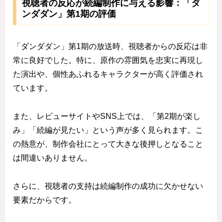
視聴者の反応が続編制作に与える影響：「ダ
ンダダン」第1期の評価
「ダンダダン」第1期の放送時、視聴者からの反応は非
常に良好でした。特に、原作の雰囲気を忠実に再現し
た演出や、個性あふれるキャラクターが高く評価され
ています。
また、レビューサイトやSNS上では、「第2期が楽し
み」「続編が見たい」という声が多く見られます。こ
の熱意が、制作会社にとって大きな後押しとなること
は間違いありません。
さらに、視聴者の支持は続編制作の成功に欠かせない
要素だからです。