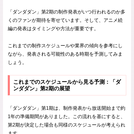
「ダンダダン」第2期の制作発表がいつ行われるのか多
くのファンが期待を寄せています。そして、アニメ続
編の発表はタイミングや方法が重要です。
これまでの制作スケジュールや業界の傾向を参考にし
ながら、発表される可能性のある時期を予測してみま
しょう。
これまでのスケジュールから見る予測：「ダ
ンダダン」第2期の展望
「ダンダダン」第1期は、制作発表から放送開始まで約
1年の準備期間がありました。この流れを基にすると、
第2期が決定した場合も同様のスケジュールが考えられ
ます。