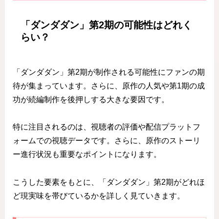
「ダンダダン」第2期の可能性はどれく
らい？
「ダンダダン」第2期が制作される可能性にファンの期
待が集まっています。さらに、原作の人気や第1期の成
功が続編制作を後押しする大きな要因です。
特に注目されるのは、視聴者の評価や配信プラットフ
ォームでの視聴データです。さらに、原作のストーリ
ー進行状況も重要なポイントになります。
こうした要素をもとに、「ダンダダン」第2期がどれほ
ど現実味を帯びているかを詳しく見ていきます。