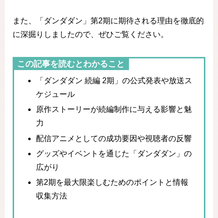
また、「ダンダダン」第2期に期待される理由を徹底的
に深掘りしましたので、ぜひご覧ください。
この記事を読むとわかること
「ダンダダン 続編 2期」の公式発表や放送ス
ケジュール
原作ストーリーが続編制作に与える影響と魅
力
配信アニメとしての成功要因や視聴者の反響
グッズやイベントを通じた「ダンダダン」の
広がり
第2期を最大限楽しむためのポイントと情報
収集方法