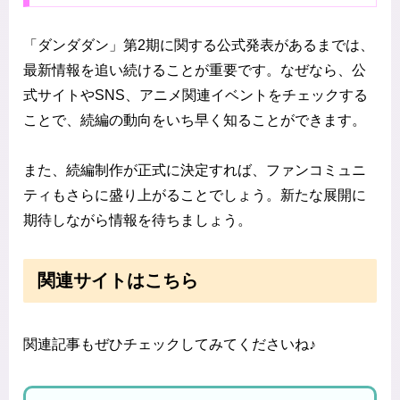
「ダンダダン」第2期に関する公式発表があるまでは、
最新情報を追い続けることが重要です。なぜなら、公
式サイトやSNS、アニメ関連イベントをチェックする
ことで、続編の動向をいち早く知ることができます。
また、続編制作が正式に決定すれば、ファンコミュニ
ティもさらに盛り上がることでしょう。新たな展開に
期待しながら情報を待ちましょう。
関連サイトはこちら
関連記事もぜひチェックしてみてくださいね♪