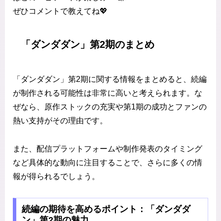
ぜひコメントで教えてね💖
「ダンダダン」第2期のまとめ
「ダンダダン」第2期に関する情報をまとめると、続編
が制作される可能性は非常に高いと考えられます。な
ぜなら、原作ストックの充実や第1期の成功とファンの
熱い支持がその理由です。
また、配信プラットフォームや制作発表のタイミング
など具体的な動向に注目することで、さらに多くの情
報が得られるでしょう。
続編の期待を高めるポイント：「ダンダダ
ン」第2期の魅力