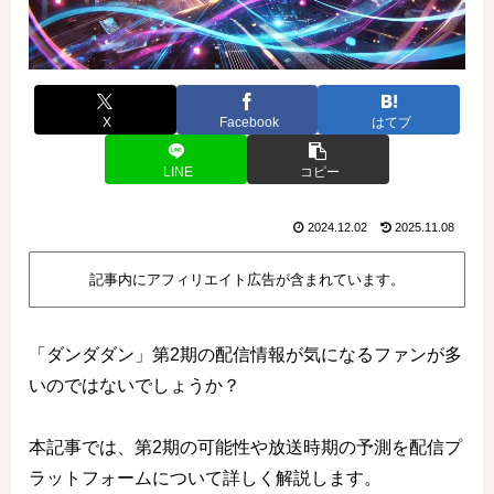
X
Facebook
はてブ
LINE
コピー
2024.12.02
2025.11.08
記事内にアフィリエイト広告が含まれています。
「ダンダダン」第2期の配信情報が気になるファンが多
いのではないでしょうか？
本記事では、第2期の可能性や放送時期の予測を配信プ
ラットフォームについて詳しく解説します。