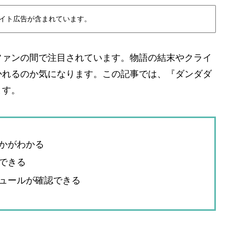
イト広告が含まれています。
ファンの間で注目されています。物語の結末やクライ
かれるのか気になります。この記事では、『ダンダダ
ます。
かがわかる
できる
ュールが確認できる