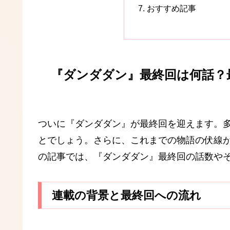
おすすめ記事
『ダンダダン』最終回は何話？
ついに『ダンダダン』が最終回を迎えます。
とでしょう。さらに、これまでの物語の伏線
の記事では、『ダンダダン』最終回の話数や
連載の背景と最終回への流れ