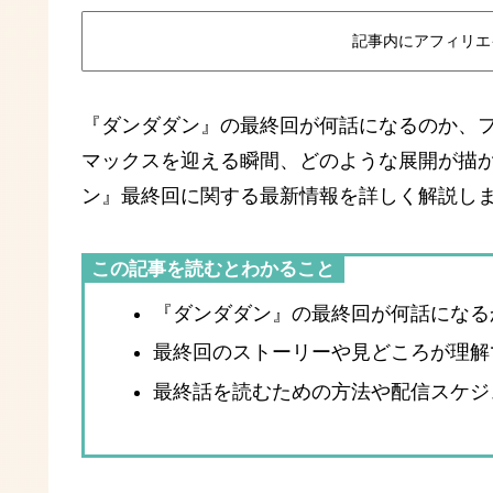
記事内にアフィリエ
『ダンダダン』の最終回が何話になるのか、
マックスを迎える瞬間、どのような展開が描
ン』最終回に関する最新情報を詳しく解説し
この記事を読むとわかること
『ダンダダン』の最終回が何話になる
最終回のストーリーや見どころが理解
最終話を読むための方法や配信スケジ