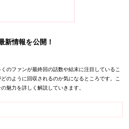
最新情報を公開！
多くのファンが最終回の話数や結末に注目しているこ
がどのように回収されるのか気になるところです。こ
その魅力を詳しく解説していきます。