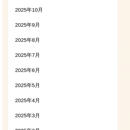
2025年10月
2025年9月
2025年8月
2025年7月
2025年6月
2025年5月
2025年4月
2025年3月