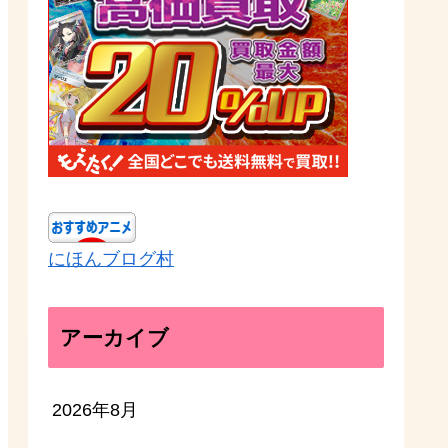
にほんブログ村
アーカイブ
2026年8月