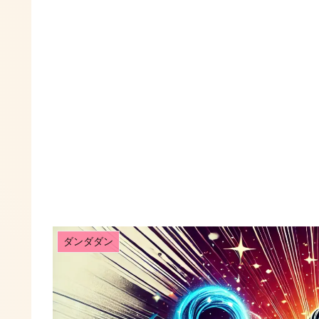
ダンダダン