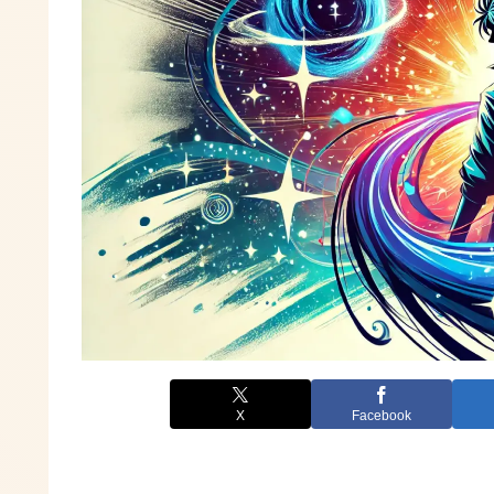
X
Facebook