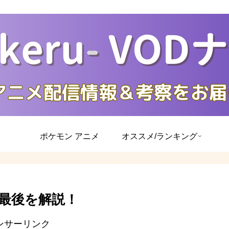
ポケモン アニメ
オススメ/ランキング
最後を解説！
ンサーリンク