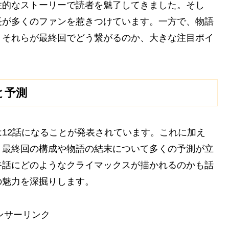
性的なストーリーで読者を魅了してきました。そし
長が多くのファンを惹きつけています。一方で、物語
。それらが最終回でどう繋がるのか、大きな注目ポイ
と予測
12話になることが発表されています。これに加え
、最終回の構成や物語の結末について多くの予測が立
終話にどのようなクライマックスが描かれるのかも話
の魅力を深掘りします。
ンサーリンク