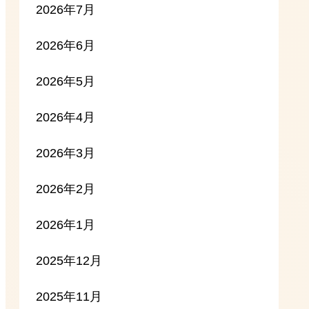
2026年7月
2026年6月
2026年5月
2026年4月
2026年3月
2026年2月
2026年1月
2025年12月
2025年11月