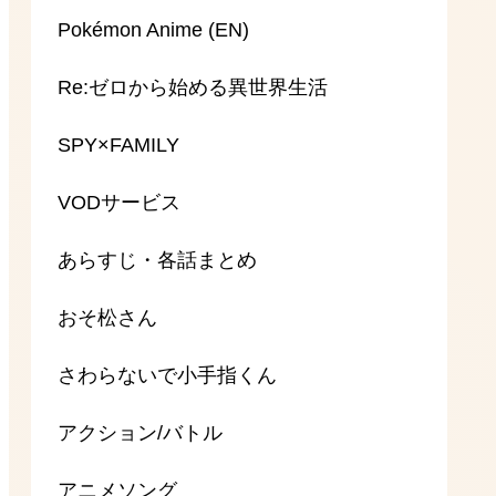
Pokémon Anime (EN)
Re:ゼロから始める異世界生活
SPY×FAMILY
VODサービス
あらすじ・各話まとめ
おそ松さん
さわらないで小手指くん
アクション/バトル
アニメソング