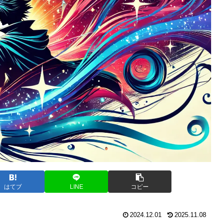
はてブ
LINE
コピー
2024.12.01
2025.11.08