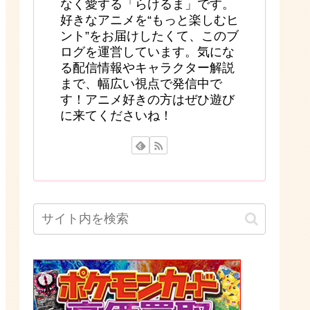
なく愛する「らけるま」です。
好きなアニメを“もっと楽しむヒ
ント”をお届けしたくて、このブ
ログを運営しています。気にな
る配信情報やキャラクター解説
まで、幅広い視点で発信中で
す！アニメ好きの方はぜひ遊び
に来てくださいね！