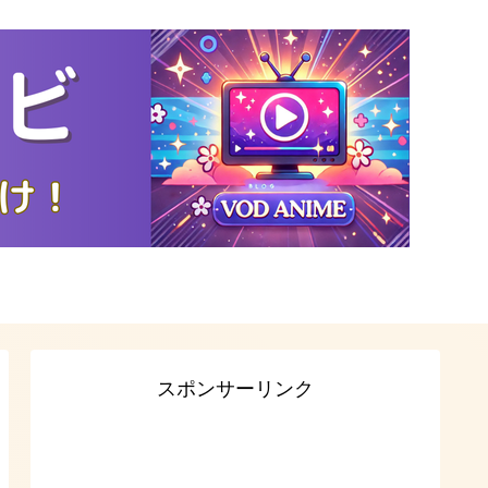
スポンサーリンク