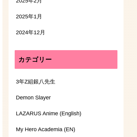
2025年2月
2025年1月
2024年12月
カテゴリー
3年Z組銀八先生
Demon Slayer
LAZARUS Anime (English)
My Hero Academia (EN)