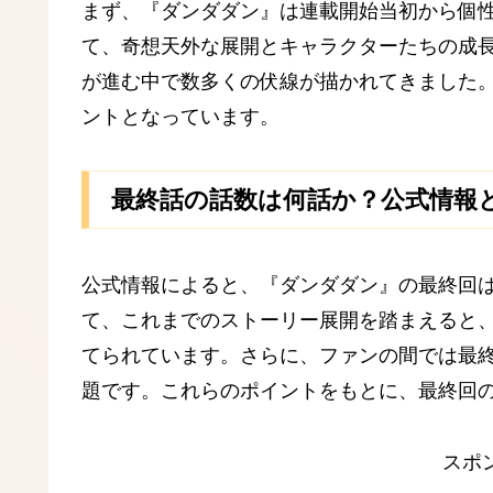
まず、『ダンダダン』は連載開始当初から個
て、奇想天外な展開とキャラクターたちの成
が進む中で数多くの伏線が描かれてきました
ントとなっています。
最終話の話数は何話か？公式情報
公式情報によると、『ダンダダン』の最終回は
て、これまでのストーリー展開を踏まえると
てられています。さらに、ファンの間では最
題です。これらのポイントをもとに、最終回
スポ