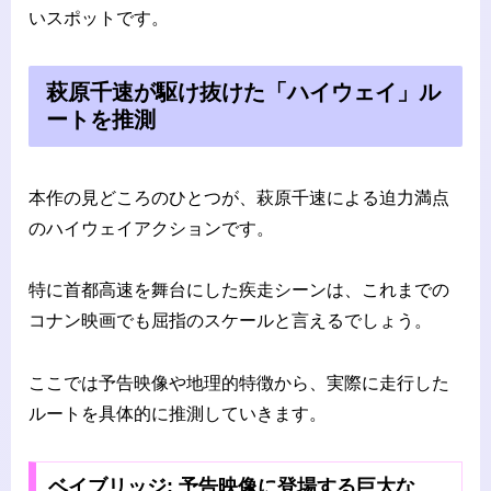
いスポットです。
萩原千速が駆け抜けた「ハイウェイ」ル
ートを推測
本作の見どころのひとつが、萩原千速による迫力満点
のハイウェイアクションです。
特に首都高速を舞台にした疾走シーンは、これまでの
コナン映画でも屈指のスケールと言えるでしょう。
ここでは予告映像や地理的特徴から、実際に走行した
ルートを具体的に推測していきます。
ベイブリッジ: 予告映像に登場する巨大な