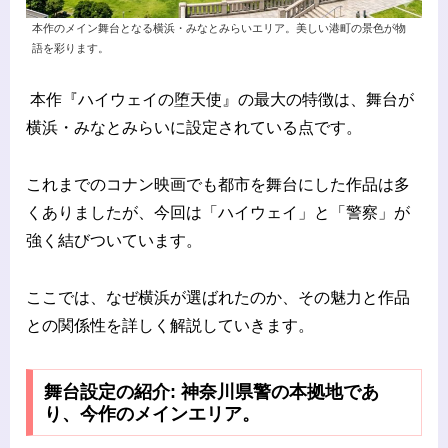
本作のメイン舞台となる横浜・みなとみらいエリア。美しい港町の景色が物
語を彩ります。
本作『ハイウェイの堕天使』の最大の特徴は、舞台が
横浜・みなとみらいに設定されている点です。
これまでのコナン映画でも都市を舞台にした作品は多
くありましたが、今回は「ハイウェイ」と「警察」が
強く結びついています。
ここでは、なぜ横浜が選ばれたのか、その魅力と作品
との関係性を詳しく解説していきます。
舞台設定の紹介: 神奈川県警の本拠地であ
り、今作のメインエリア。