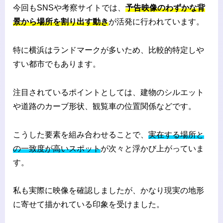
今回もSNSや考察サイトでは、
予告映像のわずかな背
景から場所を割り出す動き
が活発に行われています。
特に横浜はランドマークが多いため、比較的特定しや
すい都市でもあります。
注目されているポイントとしては、建物のシルエット
や道路のカーブ形状、観覧車の位置関係などです。
こうした要素を組み合わせることで、
実在する場所と
の一致度が高いスポット
が次々と浮かび上がっていま
す。
私も実際に映像を確認しましたが、かなり現実の地形
に寄せて描かれている印象を受けました。