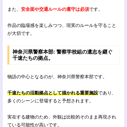
また、
安全面や交通ルールの遵守は必須
です。
作品の臨場感を楽しみつつ、現実のルールを守ること
が大切です。
神奈川県警察本部: 警察学校組の遺志を継ぐ
千速たちの拠点。
物語の中心となるのが、神奈川県警察本部です。
千速たちの活動拠点として描かれる重要施設
であり、
多くのシーンに登場すると予想されます。
実在する建物のため、外観は比較的そのまま再現され
ている可能性が高いです。