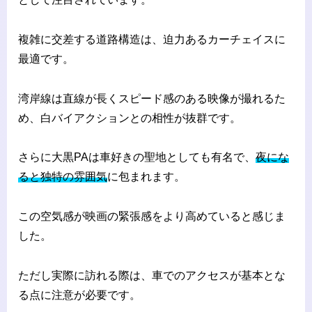
複雑に交差する道路構造は、迫力あるカーチェイスに
最適です。
湾岸線は直線が長くスピード感のある映像が撮れるた
め、白バイアクションとの相性が抜群です。
さらに大黒PAは車好きの聖地としても有名で、
夜にな
ると独特の雰囲気
に包まれます。
この空気感が映画の緊張感をより高めていると感じま
した。
ただし実際に訪れる際は、車でのアクセスが基本とな
る点に注意が必要です。