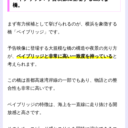
橋。
まず有力候補として挙げられるのが、横浜を象徴する
橋「ベイブリッジ」です。
予告映像に登場する大規模な橋の構造や夜景の光り方
が、
ベイブリッジと非常に高い一致度を持っている
と
考えられます。
この橋は首都高速湾岸線の一部でもあり、物語との整
合性も非常に高いです。
ベイブリッジの特徴は、海上を一直線に走り抜ける開
放感と高さです。