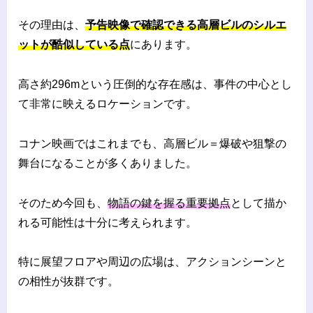
その理由は、
予告映像で確認できる高層ビルのシルエ
ットが酷似している点
にあります。
高さ約296mという圧倒的な存在感は、事件の中心とし
て非常に映えるロケーションです。
コナン映画ではこれまでも、高層ビル＝爆破や狙撃の
舞台になることが多くありました。
そのため今回も、
物語の鍵を握る重要拠点
として描か
れる可能性は十分に考えられます。
特に展望フロアや周辺の広場は、アクションシーンと
の相性が抜群です。