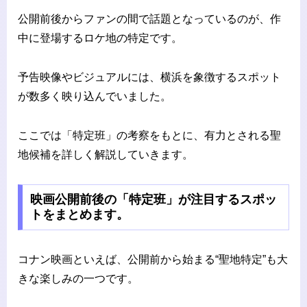
公開前後からファンの間で話題となっているのが、作
中に登場するロケ地の特定です。
予告映像やビジュアルには、横浜を象徴するスポット
が数多く映り込んでいました。
ここでは「特定班」の考察をもとに、有力とされる聖
地候補を詳しく解説していきます。
映画公開前後の「特定班」が注目するスポッ
トをまとめます。
コナン映画といえば、公開前から始まる“聖地特定”も大
きな楽しみの一つです。