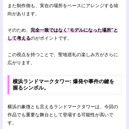
また制作側も、実在の場所をベースにアレンジする傾
向があります。
そのため、
完全一致ではなく“モデルになった場所”と
して考える
のがポイントです。
この視点を持つことで、聖地巡礼の楽しみ方がさらに
広がります。
横浜ランドマークタワー: 爆発や事件の鍵を
握るシンボル。
横浜の象徴とも言えるランドマークタワーは、今回の
作品でも重要な舞台として登場する可能性が高いで
す。