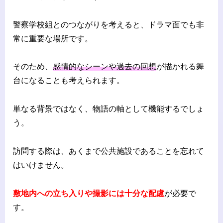
警察学校組とのつながりを考えると、ドラマ面でも非
常に重要な場所です。
そのため、
感情的なシーンや過去の回想
が描かれる舞
台になることも考えられます。
単なる背景ではなく、物語の軸として機能するでしょ
う。
訪問する際は、あくまで公共施設であることを忘れて
はいけません。
敷地内への立ち入りや撮影には十分な配慮
が必要で
す。