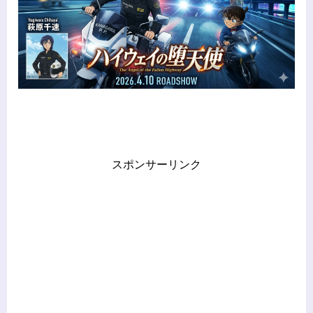
スポンサーリンク