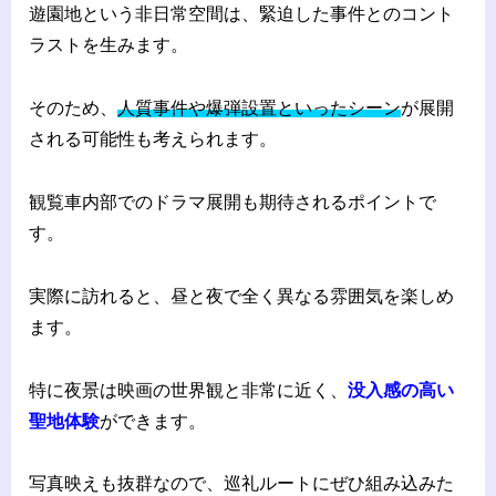
遊園地という非日常空間は、緊迫した事件とのコント
ラストを生みます。
そのため、
人質事件や爆弾設置といったシーン
が展開
される可能性も考えられます。
観覧車内部でのドラマ展開も期待されるポイントで
す。
実際に訪れると、昼と夜で全く異なる雰囲気を楽しめ
ます。
特に夜景は映画の世界観と非常に近く、
没入感の高い
聖地体験
ができます。
写真映えも抜群なので、巡礼ルートにぜひ組み込みた