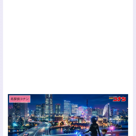
名探偵コナン