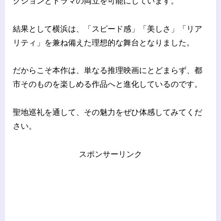
クションとドラマの両立を可能にしています。
結果として横浜は、「スピード感」「美しさ」「リア
リティ」を兼ね備えた理想的な舞台となりました。
だからこそ本作は、単なる推理映画にとどまらず、都
市そのものを楽しめる作品へと進化しているのです。
聖地巡礼を通して、その魅力をぜひ体感してみてくだ
さい。
スポンサーリンク