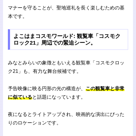
マナーを守ることが、聖地巡礼を長く楽しむための基
本です。
よこはまコスモワールド: 観覧車「コスモク
ロック21」周辺での緊迫シーン。
みなとみらいの象徴ともいえる観覧車「コスモクロッ
ク21」も、有力な舞台候補です。
予告映像に映る円形の光の構造が、
この観覧車と非常
に似ている
と話題になっています。
夜になるとライトアップされ、映画的な演出にぴった
りのロケーションです。