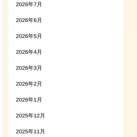
2026年7月
2026年6月
2026年5月
2026年4月
2026年3月
2026年2月
2026年1月
2025年12月
2025年11月