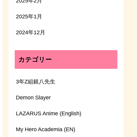
2025年2月
2025年1月
2024年12月
カテゴリー
3年Z組銀八先生
Demon Slayer
LAZARUS Anime (English)
My Hero Academia (EN)