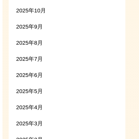
2025年10月
2025年9月
2025年8月
2025年7月
2025年6月
2025年5月
2025年4月
2025年3月