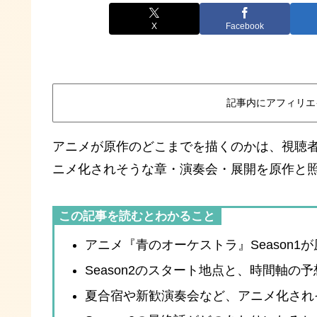
X
Facebook
記事内にアフィリエ
アニメが原作のどこまでを描くのかは、視聴
ニメ化されそうな章・演奏会・展開を原作と
この記事を読むとわかること
アニメ『青のオーケストラ』Season
Season2のスタート地点と、時間軸の
夏合宿や新歓演奏会など、アニメ化され