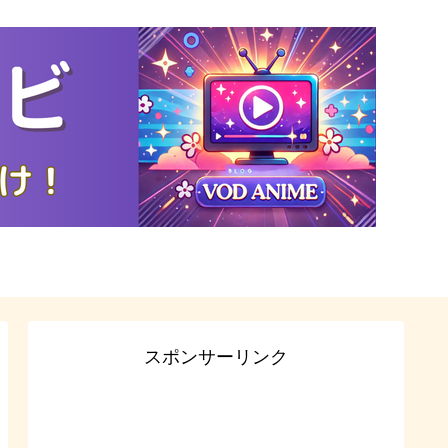
スポンサーリンク