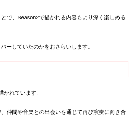
で、Season2で描かれる内容もより深く楽しめる
をカバーしていたのかをおさらいします。
描かれています。
が、仲間や音楽との出会いを通じて再び演奏に向き合