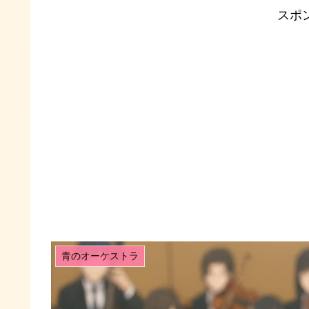
スポ
青のオーケストラ