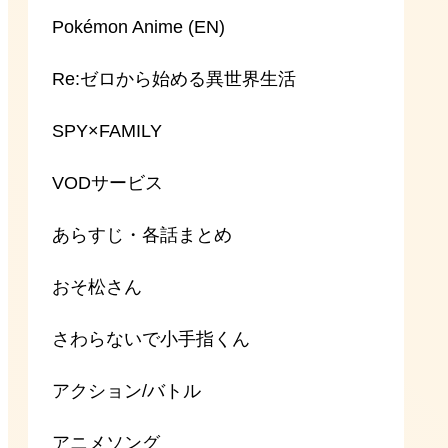
Pokémon Anime (EN)
Re:ゼロから始める異世界生活
SPY×FAMILY
VODサービス
あらすじ・各話まとめ
おそ松さん
さわらないで小手指くん
アクション/バトル
アニメソング