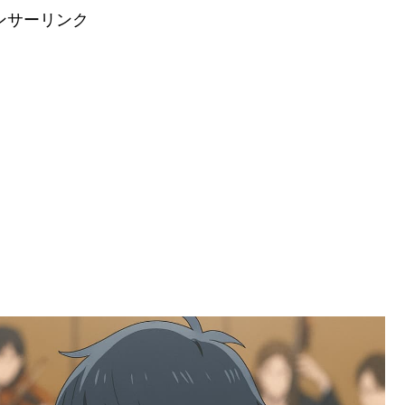
ンサーリンク