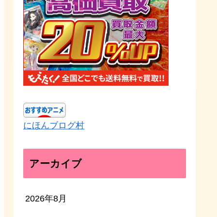
にほんブログ村
アーカイブ
2026年8月