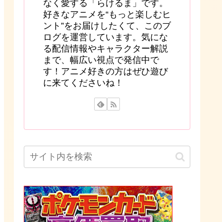
なく愛する「らけるま」です。
好きなアニメを“もっと楽しむヒ
ント”をお届けしたくて、このブ
ログを運営しています。気にな
る配信情報やキャラクター解説
まで、幅広い視点で発信中で
す！アニメ好きの方はぜひ遊び
に来てくださいね！