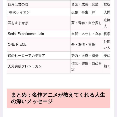
四月は君の嘘
音楽・成長・恋愛
挫折経
3月のライオン
孤独・再生・絆
人間関
進路に
耳をすませば
夢・青春・自分探し
人
Serial Experiments Lain
自我・ネット・存在
哲学・
仲間を
ONE PIECE
夢・友情・冒険
い人
僕のヒーローアカデミア
努力・正義・成長
夢に向
信念・突破・自己肯
天元突破グレンラガン
熱くな
定
まとめ：名作アニメが教えてくれる人生
の深いメッセージ