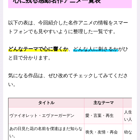
心に残る感動名作アニメ一覧表
以下の表は、今回紹介した名作アニメの情報をスマー
トフォンでも見やすいように整理した一覧です。
どんなテーマで心に響くか
、
どんな人に刺さるか
がひ
と目で分かります。
気になる作品は、ぜひ改めてチェックしてみてくださ
い。
タイトル
主なテーマ
人生に
ヴァイオレット・エヴァーガーデン
愛・言葉・再生
い人
あの日見た花の名前を僕達はまだ知らな
喪失・友情・再会
幼なじ
い。