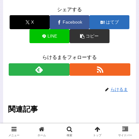
シェアする
X
Facebook
はてブ
LINE
コピー
らけるまをフォローする
らけるま
関連記事
大人にも響く人生アニメ9選！
人生・考えさせられるアニメ
感情が動く名作たち
メニュー
ホーム
検索
トップ
サイドバー