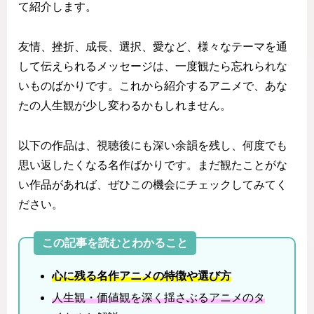
て紹介します。
友情、挫折、成長、選択、愛など、様々なテーマを通
して伝えられるメッセージは、一度観たら忘れられな
いものばかりです。これから紹介するアニメで、あな
たの人生観が少し変わるかもしれません。
以下の作品は、視聴後にも深い余韻を残し、何度でも
思い返したくなる名作ばかりです。まだ観たことがな
い作品があれば、ぜひこの機会にチェックしてみてく
ださい。
この記事を読むとわかること
心に残る名作アニメの特徴や選び方
人生観・価値観を深く揺さぶるアニメのタ