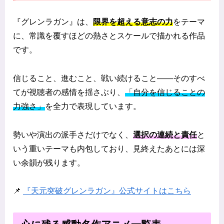
『グレンラガン』は、
限界を超える意志の力
をテーマ
に、常識を覆すほどの熱さとスケールで描かれる作品
です。
信じること、進むこと、戦い続けること——そのすべ
てが視聴者の感情を揺さぶり、
「自分を信じることの
力強さ」
を全力で表現しています。
勢いや演出の派手さだけでなく、
選択の連続と責任
と
いう重いテーマも内包しており、見終えたあとには深
い余韻が残ります。
📌
『天元突破グレンラガン』公式サイトはこちら