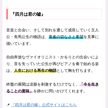
『四月は君の嘘』
音楽と出会い、そして別れを通して成長していく主人
公・有馬公生の物語は、
青春の切なさと希望
を見事に
描いています。
自由奔放なヴァイオリニスト・かをりとの出会いによ
り、音を失っていた公生が再びピアノを奏で始める姿
は、
人生における再生の物語
として胸を打ちます。
終盤の展開は涙腺を刺激するだけでなく、
「今を生き
ることの意味」
を静かに問いかけてくれます。
📌
『四月は君の嘘』公式サイトはこちら