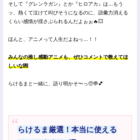
そして『グレンラガン』とか『ヒロアカ』は…もう
ッ、熱くて泣けて叫びそうになるのに、語彙力消える
くらい感情が揺さぶられるんだよぉぉ🔥💥
ほんと、アニメって人生だよねっ…！！
みんなの推し感動アニメも、ぜひコメントで教えてほ
しいな💌
らけるまと一緒に、語り明かそ〜っ🥺💬💕
らけるま厳選！本当に使える