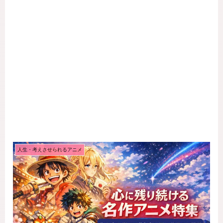
人生・考えさせられるアニメ