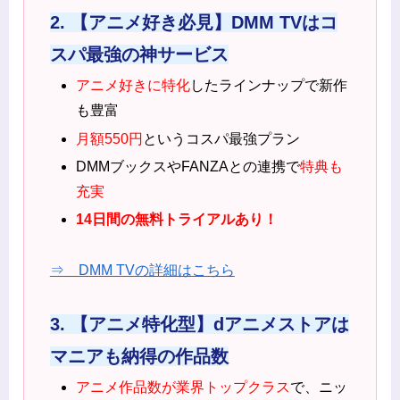
2. 【アニメ好き必見】DMM TVはコ
スパ最強の神サービス
アニメ好きに特化
したラインナップで新作
も豊富
月額550円
というコスパ最強プラン
DMMブックスやFANZAとの連携で
特典も
充実
14日間の無料トライアルあり！
⇒ DMM TVの詳細はこちら
3. 【アニメ特化型】dアニメストアは
マニアも納得の作品数
アニメ作品数が業界トップクラス
で、ニッ