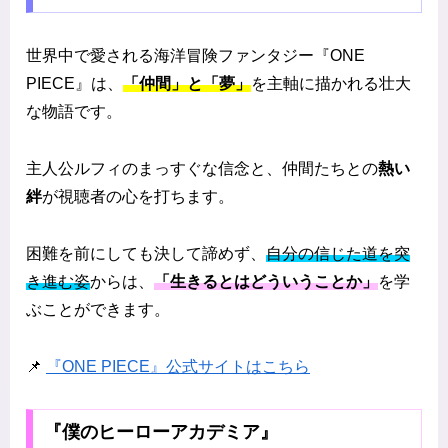
世界中で愛される海洋冒険ファンタジー『ONE
PIECE』は、
「仲間」と「夢」
を主軸に描かれる壮大
な物語です。
主人公ルフィのまっすぐな信念と、仲間たちとの
熱い
絆
が視聴者の心を打ちます。
困難を前にしても決して諦めず、
自分の信じた道を突
き進む姿
からは、
「生きるとはどういうことか」
を学
ぶことができます。
📌
『ONE PIECE』公式サイトはこちら
『僕のヒーローアカデミア』